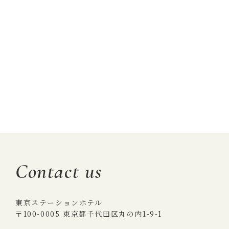
Contact us
東京ステーションホテル
〒100-0005 東京都千代田区丸の内1-9-1