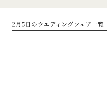
2月5日のウエディングフェア一覧