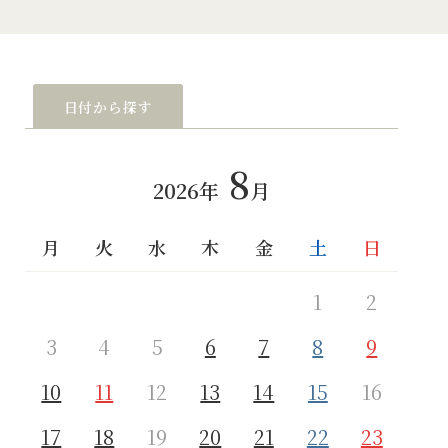
日付から探す
8
2026年
月
月
火
水
木
金
土
日
月
1
2
3
4
5
6
7
8
9
7
10
11
12
13
14
15
16
14
17
18
19
20
21
22
23
21