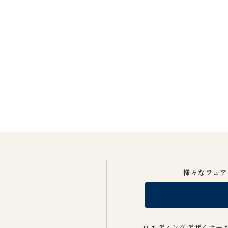
様々なフェア
ウエディングデザイナー