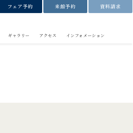
フェア予約
来館予約
資料請求
ギャラリー
アクセス
インフォメーション