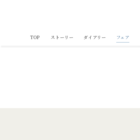
TOP
ストーリー
ダイアリー
フェア