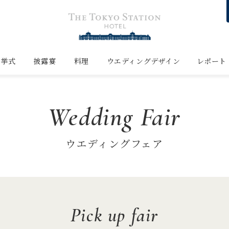
挙式
披露宴
料理
ウエディングデザイン
レポート
Wedding Fair
ウエディングフェア
Pick up fair