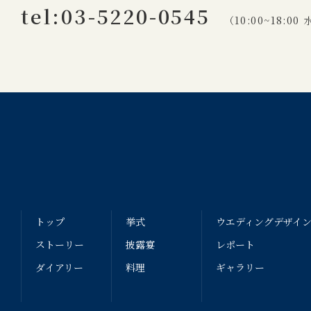
tel:03-5220-0545
（10:00~18:0
トップ
挙式
ウエディングデザイ
ストーリー
披露宴
レポート
ダイアリー
料理
ギャラリー