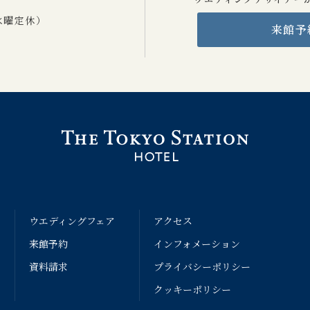
0 水曜定休）
来館予
ン
ウエディングフェア
アクセス
来館予約
インフォメーション
資料請求
プライバシーポリシー
クッキーポリシー