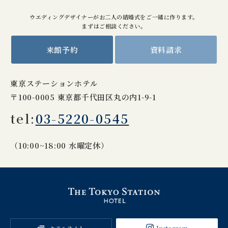
ウエディングデザイナーがお二人の結婚式をご一緒に作ります。
まずはご相談ください。
来館予約
資料請求
東京ステーションホテル
〒100-0005 東京都千代田区丸の内1-9-1
tel:
03-5220-0545
（10:00~18:00 水曜定休）