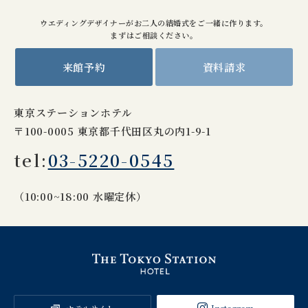
ウエディングデザイナーがお二人の結婚式をご一緒に作ります。
まずはご相談ください。
来館予約
資料請求
東京ステーションホテル
〒100-0005 東京都千代田区丸の内1-9-1
tel:
03-5220-0545
（10:00~18:00 水曜定休）