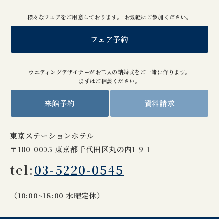
様々なフェアをご用意しております。 お気軽にご参加ください。
フェア予約
ウエディングデザイナーがお二人の結婚式をご一緒に作ります。
まずはご相談ください。
来館予約
資料請求
東京ステーションホテル
〒100-0005 東京都千代田区丸の内1-9-1
tel:
03-5220-0545
（10:00~18:00 水曜定休）