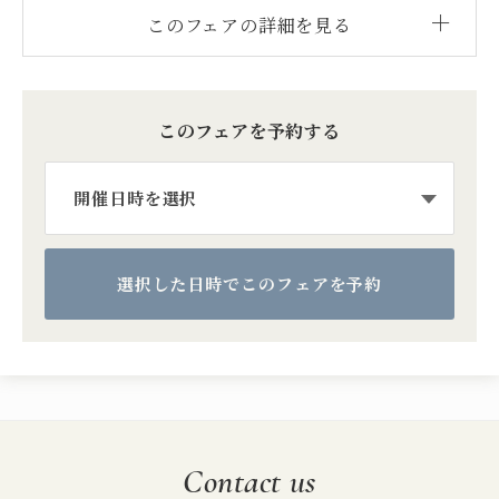
このフェアの詳細を見る
このフェアを予約する
Contact us