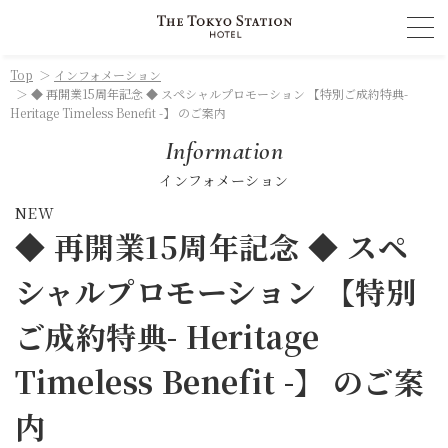
Top
＞
インフォメーション
＞ ◆ 再開業15周年記念 ◆ スペシャルプロモーション 【特別ご成約特典-
Heritage Timeless Benefit -】 のご案内
Information
インフォメーション
NEW
◆ 再開業15周年記念 ◆ スペ
シャルプロモーション 【特別
ご成約特典- Heritage
Timeless Benefit -】 のご案
内