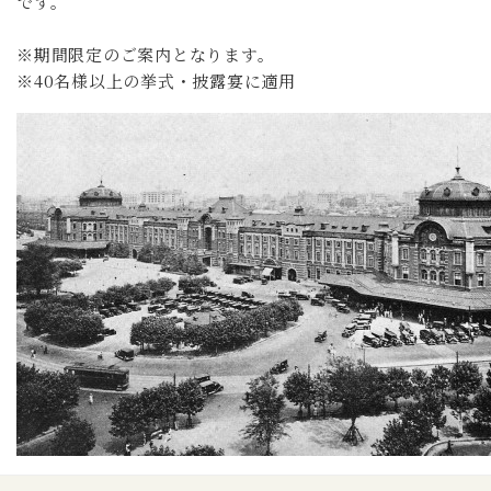
です。
※期間限定のご案内となります。
※40名様以上の挙式・披露宴に適用