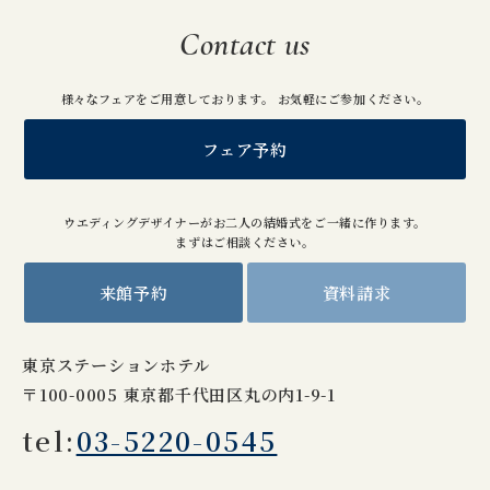
Contact us
様々なフェアをご用意しております。 お気軽にご参加ください。
フェア予約
ウエディングデザイナーがお二人の結婚式をご一緒に作ります。
まずはご相談ください。
来館予約
資料請求
東京ステーションホテル
〒100-0005 東京都千代田区丸の内1-9-1
tel:
03-5220-0545