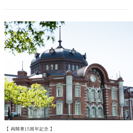
【 再開業15周年記念 】