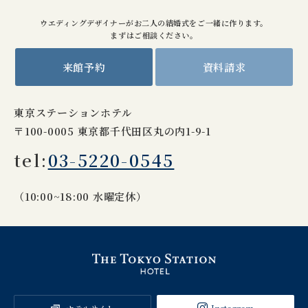
ウエディングデザイナーがお二人の結婚式をご一緒に作ります。
まずはご相談ください。
来館予約
資料請求
東京ステーションホテル
〒100-0005 東京都千代田区丸の内1-9-1
tel:
03-5220-0545
（10:00~18:00 水曜定休）