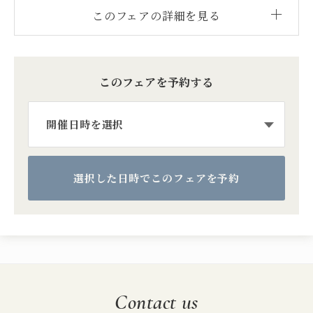
このフェアの詳細を見る
このフェアを予約する
Contact us