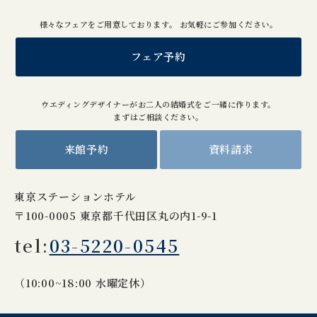
様々なフェアをご用意しております。 お気軽にご参加ください。
フェア予約
ウエディングデザイナーがお二人の結婚式をご一緒に作ります。
まずはご相談ください。
来館予約
資料請求
東京ステーションホテル
〒100-0005 東京都千代田区丸の内1-9-1
tel:
03-5220-0545
（10:00~18:00 水曜定休）