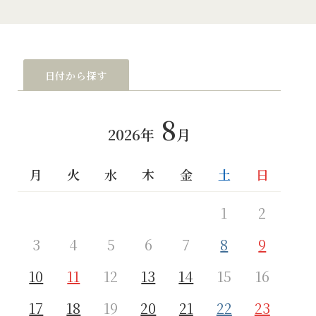
日付から探す
8
2026年
月
月
火
水
木
金
土
日
月
1
2
3
4
5
6
7
8
9
7
10
11
12
13
14
15
16
14
17
18
19
20
21
22
23
21