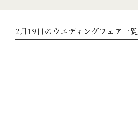
2月19日のウエディングフェア一