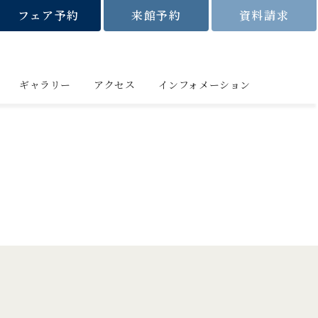
フェア予約
来館予約
資料請求
ギャラリー
アクセス
インフォメーション