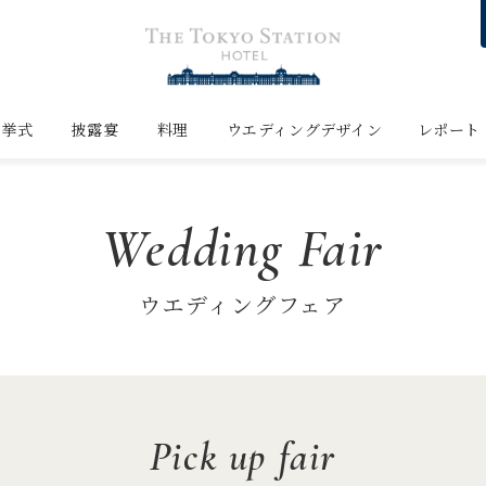
挙式
披露宴
料理
ウエディングデザイン
レポート
Wedding Fair
ウエディングフェア
Pick up fair