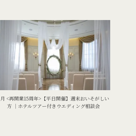
8月 <再開業15周年>【平日開催】週末おいそがしい
方 │ホテルツアー付きウエディング相談会