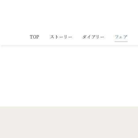
TOP
ストーリー
ダイアリー
フェア