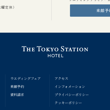
0 水曜定休）
来館予
ン
ウエディングフェア
アクセス
来館予約
インフォメーション
資料請求
プライバシーポリシー
クッキーポリシー