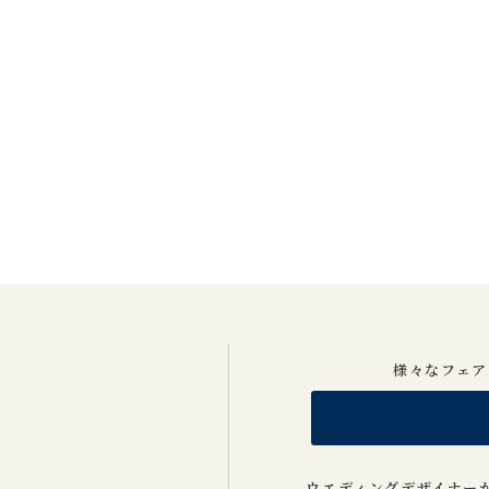
様々なフェア
ウエディングデザイナー