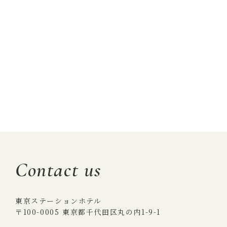
Contact us
東京ステーションホテル
〒100-0005 東京都千代田区丸の内1-9-1