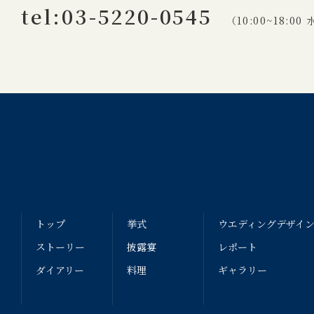
tel:03-5220-0545
（10:00~18:0
トップ
挙式
ウエディングデザイ
ストーリー
披露宴
レポート
ダイアリー
料理
ギャラリー