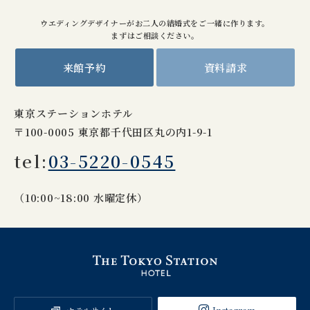
ウエディングデザイナーがお二人の結婚式をご一緒に作ります。
まずはご相談ください。
来館予約
資料請求
東京ステーションホテル
〒100-0005 東京都千代田区丸の内1-9-1
tel:
03-5220-0545
（10:00~18:00 水曜定休）