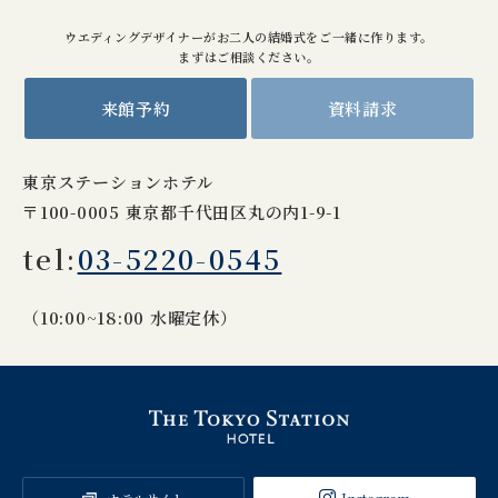
ウエディングデザイナーがお二人の結婚式をご一緒に作ります。
まずはご相談ください。
来館予約
資料請求
東京ステーションホテル
〒100-0005 東京都千代田区丸の内1-9-1
tel:
03-5220-0545
（10:00~18:00 水曜定休）