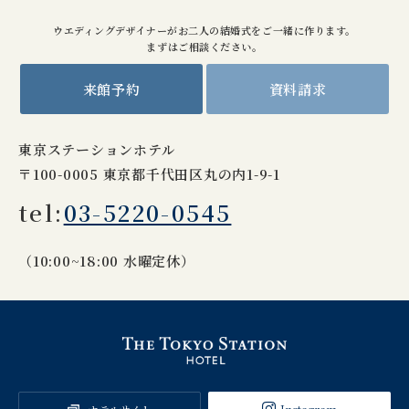
ウエディングデザイナーがお二人の結婚式をご一緒に作ります。
まずはご相談ください。
来館予約
資料請求
東京ステーションホテル
〒100-0005 東京都千代田区丸の内1-9-1
tel:
03-5220-0545
（10:00~18:00 水曜定休）