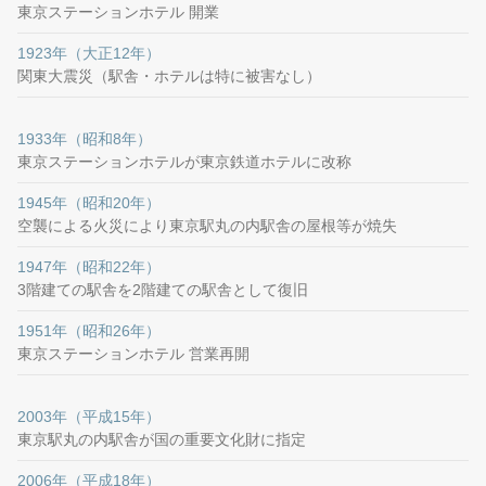
東京ステーションホテル 開業
1923年（大正12年）
関東大震災（駅舎・ホテルは特に被害なし）
1933年（昭和8年）
東京ステーションホテルが東京鉄道ホテルに改称
1945年（昭和20年）
空襲による火災により東京駅丸の内駅舎の屋根等が焼失
1947年（昭和22年）
3階建ての駅舎を2階建ての駅舎として復旧
1951年（昭和26年）
東京ステーションホテル 営業再開
2003年（平成15年）
東京駅丸の内駅舎が国の重要文化財に指定
2006年（平成18年）