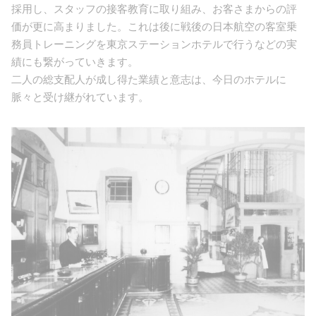
採用し、スタッフの接客教育に取り組み、お客さまからの評
価が更に高まりました。これは後に戦後の日本航空の客室乗
務員トレーニングを東京ステーションホテルで行うなどの実
績にも繋がっていきます。
二人の総支配人が成し得た業績と意志は、今日のホテルに
脈々と受け継がれています。