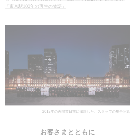
「東京駅100年の再生の物語」
2012年の再開業日前に撮影した、スタッフの集合写真
お客さまとともに