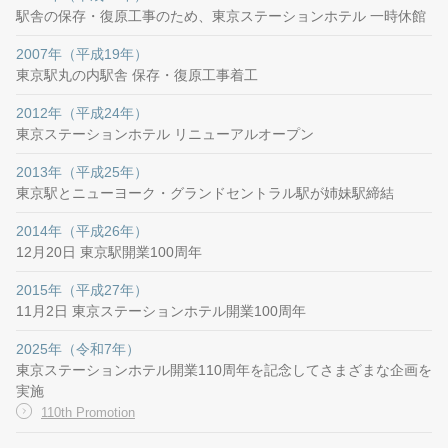
駅舎の保存・復原工事のため、東京ステーションホテル 一時休館
2007年（平成19年）
東京駅丸の内駅舎 保存・復原工事着工
2012年（平成24年）
東京ステーションホテル リニューアルオープン
2013年（平成25年）
東京駅とニューヨーク・グランドセントラル駅が姉妹駅締結
2014年（平成26年）
12月20日 東京駅開業100周年
2015年（平成27年）
11月2日 東京ステーションホテル開業100周年
2025年（令和7年）
東京ステーションホテル開業110周年を記念してさまざまな企画を
実施
110th Promotion