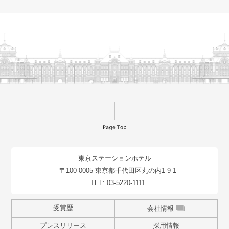
東京ステーションホテル
〒100-0005 東京都千代田区丸の内1-9-1
TEL:
03-5220-1111
受賞歴
会社情報
プレスリリース
採用情報