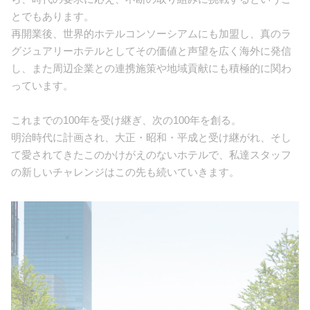
とでもあります。
再開業後、世界的ホテルコンソーシアムにも加盟し、真のラ
グジュアリーホテルとしてその価値と声望を広く海外に発信
し、また周辺企業との連携施策や地域貢献にも積極的に関わ
っています。
これまでの100年を受け継ぎ、次の100年を創る。
明治時代に計画され、大正・昭和・平成と受け継がれ、そし
て愛されてきたこのかけがえのないホテルで、私達スタッフ
の新しいチャレンジはこの先も続いていきます。