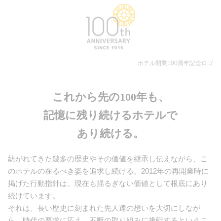
ホテル開業100周年記念ロゴ
これから先の100年も、
記憶に残り続けるホテルで
あり続ける。
紡がれてきた幾多の歴史やその価値を継承し伝えながら、こ
のホテルの在るべき姿を追求し続ける。2012年の再開業時に
掲げた行動指針は、現在も揺るぎない価値として根底にあり
続けています。
それは、長い歴史に刻まれた先人達の想いを大切にしなが
ら、時代の要求に応え、不断の取り組みに挑戦するというこ