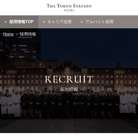
採用情報TOP
キャリア採用
アルバイト採用
Home
＞ 採用情報