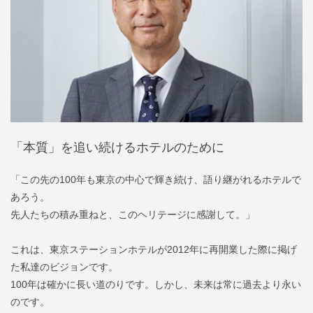
「本質」を追い続けるホテルのために
「この先の100年も東京の中心で輝き続け、語り継がれるホテルで
あろう。
先人たちの積み重ねと、このヘリテージに感謝して。」
これは、東京ステーションホテルが2012年に再開業した際に掲げ
た私達のビジョンです。
100年は確かに長い道のりです。しかし、未来は常に過去より永い
のです。