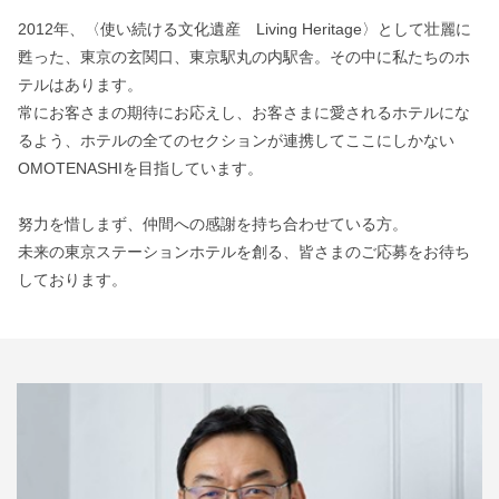
2012年、〈使い続ける文化遺産 Living Heritage〉として壮麗に
甦った、東京の玄関口、東京駅丸の内駅舎。その中に私たちのホ
テルはあります。
常にお客さまの期待にお応えし、お客さまに愛されるホテルにな
るよう、ホテルの全てのセクションが連携してここにしかない
OMOTENASHIを目指しています。
努力を惜しまず、仲間への感謝を持ち合わせている方。
未来の東京ステーションホテルを創る、皆さまのご応募をお待ち
しております。