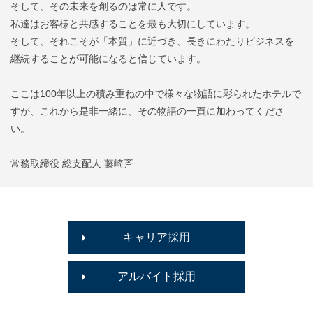
そして、その未来を創るのは常に人です。
私達はお客様と共感することを最も大切にしています。
そして、それこそが「本質」に近づき、長きにわたりビジネスを
継続することが可能になると信じています。
ここは100年以上の積み重ねの中で様々な物語に彩られたホテルで
すが、これから是非一緒に、その物語の一頁に加わってくださ
い。
常務取締役 総支配人 藤崎斉
キャリア採用
アルバイト採用