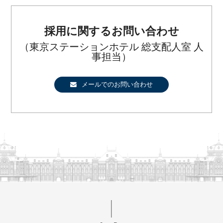
採用に関するお問い合わせ
（東京ステーションホテル 総支配人室 人
事担当）
メールでのお問い合わせ