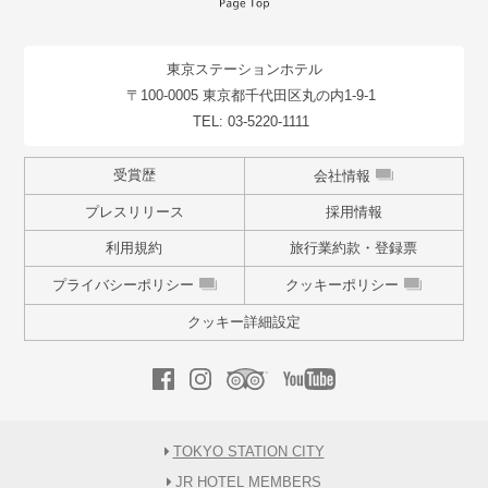
東京ステーションホテル
〒100-0005 東京都千代田区丸の内1-9-1
TEL:
03-5220-1111
受賞歴
会社情報
プレスリリース
採用情報
利用規約
旅行業約款・登録票
プライバシーポリシー
クッキーポリシー
クッキー詳細設定
TOKYO STATION CITY
JR HOTEL MEMBERS