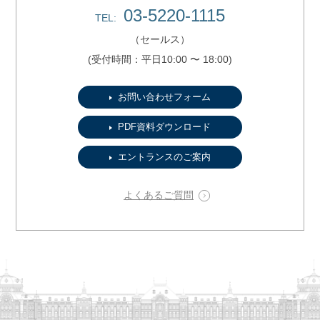
03-5220-1115
TEL:
（セールス）
(受付時間：平日10:00 〜 18:00)
お問い合わせフォーム
PDF資料ダウンロード
エントランスのご案内
よくあるご質問