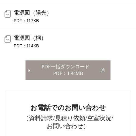
電源図（陽光）
PDF：117KB
電源図（桐）
PDF：114KB
PDF一括ダウンロード
PDF：1.94MB
お電話でのお問い合わせ
（資料請求/見積り依頼/空室状況/
お問い合わせ）