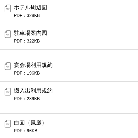
ホテル周辺図
PDF：328KB
駐車場案内図
PDF：322KB
宴会場利用規約
PDF：196KB
搬入出利用規約
PDF：239KB
白図（鳳凰）
PDF：96KB