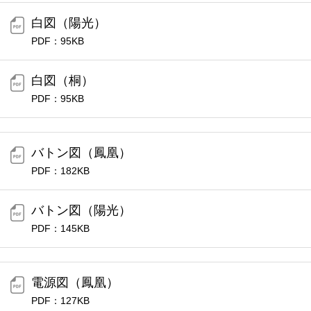
白図（陽光）
PDF：95KB
白図（桐）
PDF：95KB
バトン図（鳳凰）
PDF：182KB
バトン図（陽光）
PDF：145KB
電源図（鳳凰）
PDF：127KB