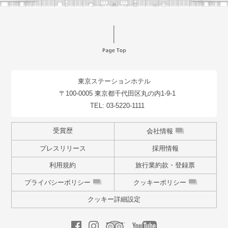
東京ステーションホテル
〒100-0005 東京都千代田区丸の内1-9-1
TEL:
03-5220-1111
受賞歴
会社情報
プレスリリース
採用情報
利用規約
旅行業約款・登録票
プライバシーポリシー
クッキーポリシー
クッキー詳細設定