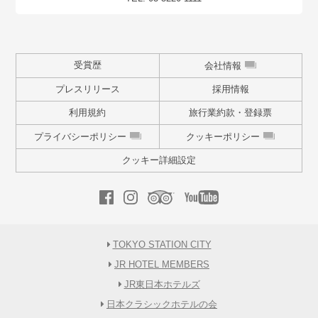
受賞歴
会社情報
プレスリリース
採用情報
利用規約
旅行業約款・登録票
プライバシーポリシー
クッキーポリシー
クッキー詳細設定
TOKYO STATION CITY
JR HOTEL MEMBERS
JR東日本ホテルズ
日本クラシックホテルの会