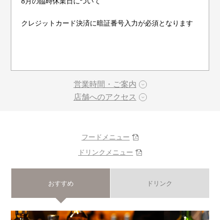
8月の臨時休業日について
クレジットカード決済に暗証番号入力が必須となります
営業時間・ご案内
店舗へのアクセス
フードメニュー
ドリンクメニュー
おすすめ
ドリンク