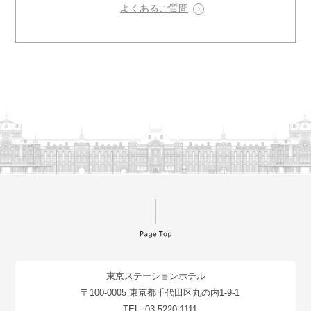
よくあるご質問
東京ステーションホテル
〒100-0005 東京都千代田区丸の内1-9-1
TEL:
03-5220-1111