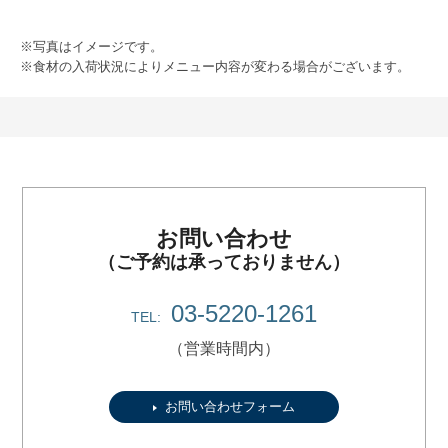
※写真はイメージです。
※食材の入荷状況によりメニュー内容が変わる場合がございます。
お問い合わせ
（ご予約は承っておりません）
03-5220-1261
TEL:
（営業時間内）
お問い合わせフォーム