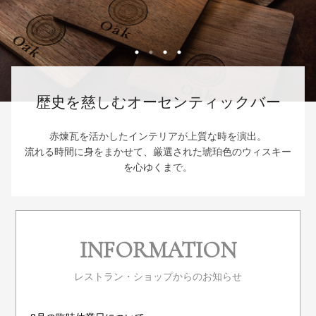
歴史を慈しむオーセンティックバー
赤煉瓦を活かしたインテリアが上質な時を演出。
流れる時間に身をまかせて、厳選された琥珀色のウィスキー
を心ゆくまで。
INFORMATION
レストラン・ショップからのお知らせ