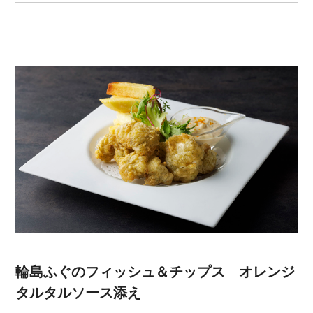
輪島ふぐのフィッシュ＆チップス オレンジ
タルタルソース添え