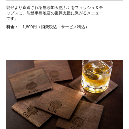
能登より直送される無添加天然ふぐをフィッシュ＆チ
ップスに。能登半島地震の復興支援に繋がるメニュー
です。
料金：
1,800円（消費税込・サービス料込）