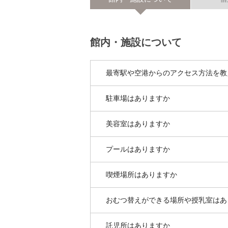
館内・施設について
最寄駅や空港からのアクセス方法を教
駐車場はありますか
美容室はありますか
プールはありますか
喫煙場所はありますか
おむつ替えができる場所や授乳室はあ
託児所はありますか