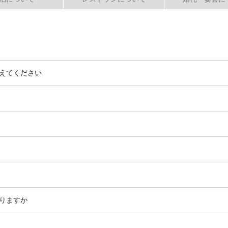
えてください
りますか