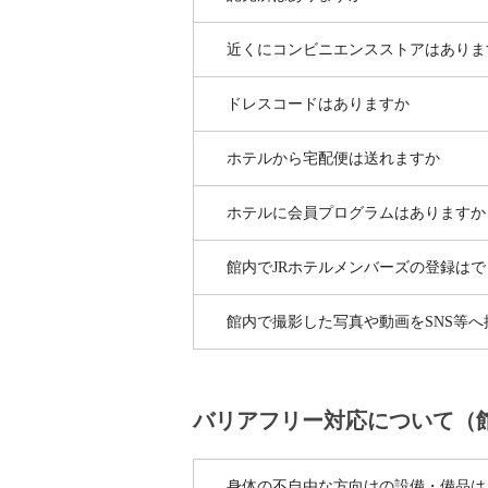
近くにコンビニエンスストアはありま
ドレスコードはありますか
ホテルから宅配便は送れますか
ホテルに会員プログラムはありますか
館内でJRホテルメンバーズの登録は
館内で撮影した写真や動画をSNS等
バリアフリー対応について（
身体の不自由な方向けの設備・備品は