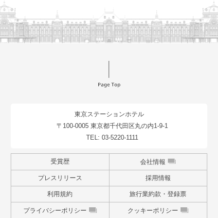
東京ステーションホテル
〒100-0005 東京都千代田区丸の内1-9-1
TEL:
03-5220-1111
受賞歴
会社情報
プレスリリース
採用情報
利用規約
旅行業約款・登録票
プライバシーポリシー
クッキーポリシー