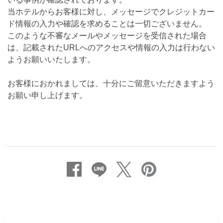
当ホテルからお客様に対し、メッセージでクレジットカー
ド情報の入力や確認を求めることは一切ございません。
このような不審なメールやメッセージを受信された場合
は、記載されたURLへのアクセスや情報の入力は行わない
ようお願いいたします。
お客様におかれましては、十分にご留意いただきますよう
お願い申し上げます。