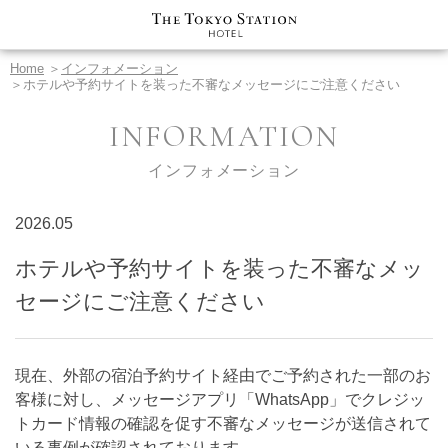
Home
＞
インフォメーション
＞ホテルや予約サイトを装った不審なメッセージにご注意ください
INFORMATION
インフォメーション
2026.05
ホテルや予約サイトを装った不審なメッ
セージにご注意ください
現在、外部の宿泊予約サイト経由でご予約された一部のお
客様に対し、メッセージアプリ「WhatsApp」でクレジッ
トカード情報の確認を促す不審なメッセージが送信されて
いる事例が確認されております。