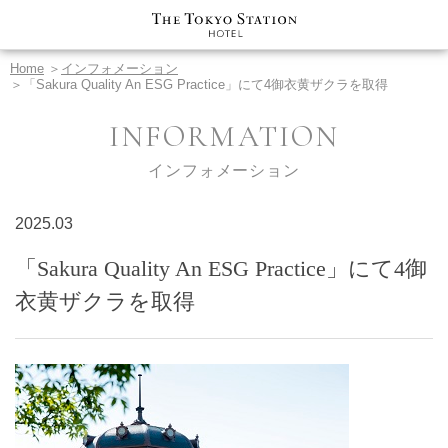
Home
＞
インフォメーション
＞「Sakura Quality An ESG Practice」にて4御衣黄ザクラを取得
INFORMATION
インフォメーション
2025.03
「Sakura Quality An ESG Practice」にて4御
衣黄ザクラを取得