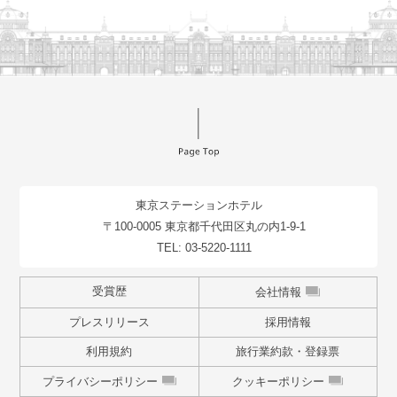
東京ステーションホテル
〒100-0005 東京都千代田区丸の内1-9-1
TEL:
03-5220-1111
受賞歴
会社情報
プレスリリース
採用情報
利用規約
旅行業約款・登録票
プライバシーポリシー
クッキーポリシー