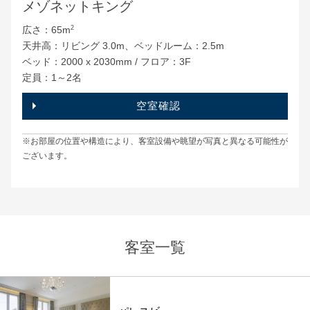
メゾネットキング
広さ：65m
2
天井高：リビング 3.0m、ベッドルーム：2.5m
ベッド：2000 x 2030mm / フロア：3F
定員：1～2名
空室確認
※お部屋の位置や構造により、客室設備や眺望が写真と異なる可能性が
ございます。
客室一覧