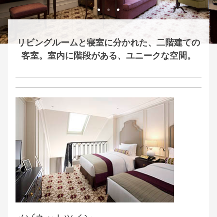
リビングルームと寝室に分かれた、二階建ての
客室。
室内に階段がある、ユニークな空間。