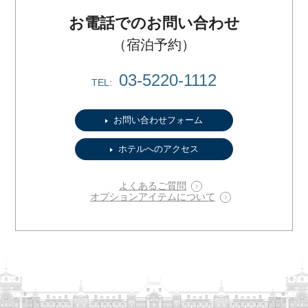
お電話でのお問い合わせ
（宿泊予約）
03-5220-1112
TEL:
お問い合わせフォーム
ホテルへのアクセス
よくあるご質問
オプションアイテムについて