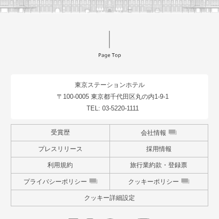
東京ステーションホテル
〒100-0005 東京都千代田区丸の内1-9-1
TEL:
03-5220-1111
受賞歴
会社情報
プレスリリース
採用情報
利用規約
旅行業約款・登録票
プライバシーポリシー
クッキーポリシー
クッキー詳細設定